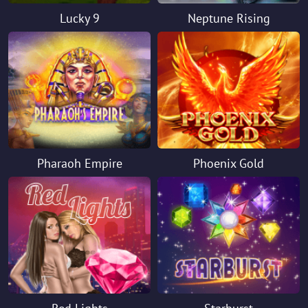
Lucky 9
Neptune Rising
Pharaoh Empire
Phoenix Gold