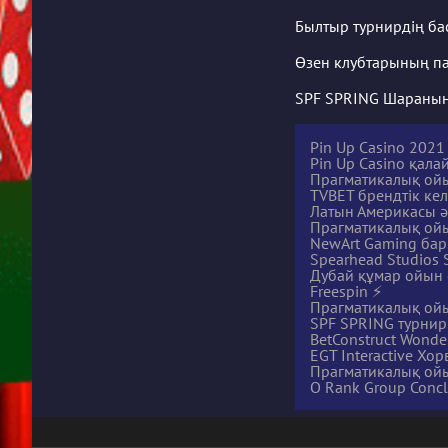
Былтыр турнирдің ба
Өзен клубтарының па
SPF SPRING Шараның 
Pin Up Casino 2021
Pin Up Casino қала
Прагматикалық ойын
TVBET брендтік кел
Латын Америкасы әл
Прагматикалық ойын
NewArt Gaming бар 
Spearhead Studios 
Дубай құмар ойын 
Freespin ⚡️
Прагматикалық ойын
SPF SPRING турнирі
BetConstruct Wonde
EGT Interactive Хо
Прагматикалық ойы
O Rank Group Conclu