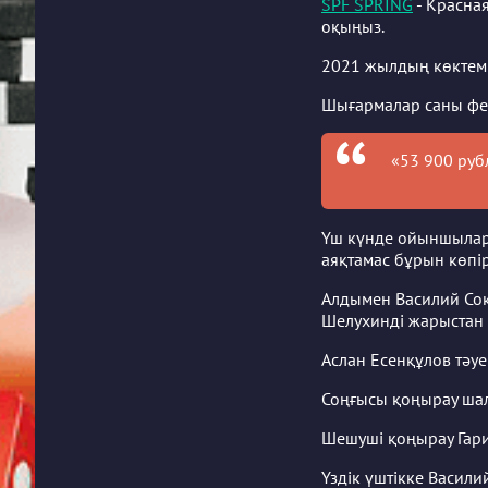
SPF SPRING
- Красна
оқыңыз.
2021 жылдың көктемі
Шығармалар саны фес
«53 900 руб
Үш күнде ойыншылар а
аяқтамас бұрын көпір
Алдымен Василий Сок
Шелухинді жарыстан
Аслан Есенқұлов тәуе
Соңғысы қоңырау шалд
Шешуші қоңырау Гари
Үздік үштікке Василий