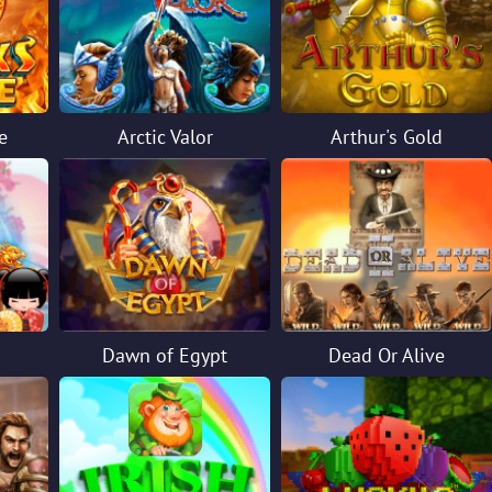
e
Arctic Valor
Arthur's Gold
Dawn of Egypt
Dead Or Alive