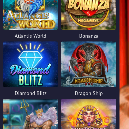
Atlantis World
Bonanza
Diamond Blitz
Dragon Ship