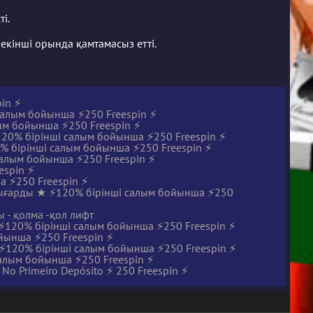
і.
кінші орында қамтамасыз етті.
n ⚡️
салым бойынша ⚡️250 Freespin ⚡️
м бойынша ⚡️250 Freespin ⚡️
️120% бірінші салым бойынша ⚡️250 Freespin ⚡️
% бірінші салым бойынша ⚡️250 Freespin ⚡️
алым бойынша ⚡️250 Freespin ⚡️
spin ⚡️
⚡️250 Freespin ⚡️
ығарды ★ ⚡️120% бірінші салым бойынша ⚡️250
 - қолма -қол лифт
️120% бірінші салым бойынша ⚡️250 Freespin ⚡️
ынша ⚡️250 Freespin ⚡️
️120% бірінші салым бойынша ⚡️250 Freespin ⚡️
лым бойынша ⚡️250 Freespin ⚡️
o Primeiro Depósito ⚡️ 250 Freespin ⚡️