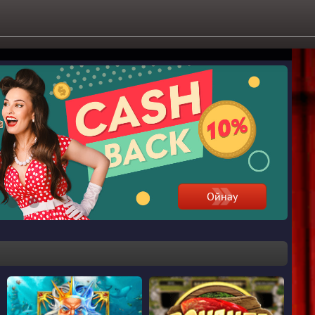
Ойнау