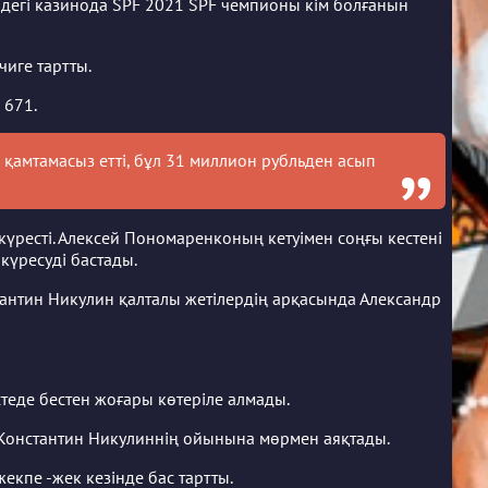
идегі казинода SPF 2021 SPF чемпионы кім болғанын
иге тартты.
 671.
 қамтамасыз етті, бұл 31 миллион рубльден асып
күресті. Алексей Пономаренконың кетуімен соңғы кестені
күресуді бастады.
антин Никулин қалталы жетілердің арқасында Александр
теде бестен жоғары көтеріле алмады.
 Константин Никулиннің ойынына мөрмен аяқтады.
жекпе -жек кезінде бас тартты.