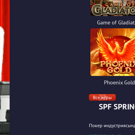
Game of Gladiat
Phoenix Gold
Все игры
SPF SPRIN
Покер индустриясынд