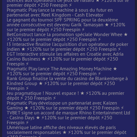
premier dépôt ⚡️250 Freespin ⚡️
Pragmatic Play lance la machine à sous du futur en
partenariat avec Reel Kingdom - Cash Elevator
Le gagnant du tournoi SPF SPRING pour la deuxième
année consécutive est devenu Garik Tamasyan ★ ⚡️120%
sur le premier dépôt ⚡️250 Freespin ⚡️
BetConstruct lance la promotion spéciale Wonder Whee ★
⚡️120% sur le premier dépôt ⚡️250 Freespin ⚡️
I3 Interactive finalise l'acquisition d'un opérateur de poker
indien ★ ⚡️120% sur le premier dépôt ⚡️250 Freespin ⚡️
EGT Interactive stimule les affaires en Croatie avec Adria
Casino Business ★ ⚡️120% sur le premier dépôt ⚡️250
Freespin ⚡️
Pragmatic Play lance The Amazing Money Machine ★
⚡️120% sur le premier dépôt ⚡️250 Freespin ⚡️
Rank Group finalise la vente du casino de Blankenberge à
Kindred Group ★ ⚡️120% sur le premier dépôt ⚡️250
Freespin ⚡️
Jeu pragmatique ! Nouvel espace ! ★ ⚡️120% au premier
dépôt ⚡️ 250 Freespin ⚡️
Pragmatic Play développe un partenariat avec Kaizen
Gaming ★ ⚡️120% sur le premier dépôt ⚡️250 Freespin ⚡️
TVBET signe un accord de marque Rhino Entertainment Ltd
- Casino Days ★ ⚡️120% sur le premier dépôt ⚡️250
Freespin ⚡️
L'Amérique latine affiche des niveaux élevés de paris
socialement responsables ★ ⚡️120% sur le premier dépôt
⚡️250 Freespin ⚡️