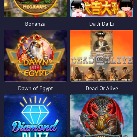
Bonanza
Da Ji Da Li
Dawn of Egypt
Dead Or Alive