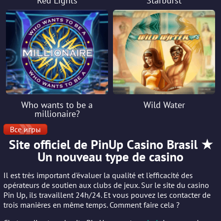
Red Lights
Starburst
Who wants to be a
Wild Water
millionaire?
Все игры
Site officiel de PinUp Casino Brasil ★
Un nouveau type de casino
Il est très important d'évaluer la qualité et l'efficacité des
opérateurs de soutien aux clubs de jeux. Sur le site du casino
Pin Up, ils travaillent 24h/24. Et vous pouvez les contacter de
trois manières en même temps. Comment faire cela ?