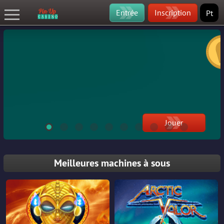
Entrée
Inscription
Pt
Jouer
Meilleures machines à sous