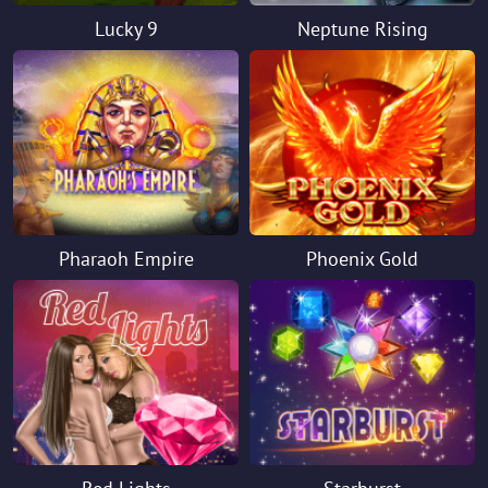
Lucky 9
Neptune Rising
Pharaoh Empire
Phoenix Gold