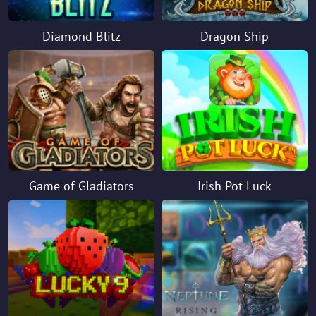
Diamond Blitz
Dragon Ship
Game of Gladiators
Irish Pot Luck