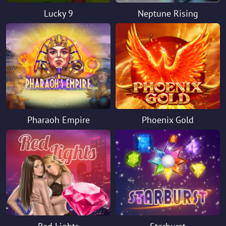
Lucky 9
Neptune Rising
Pharaoh Empire
Phoenix Gold