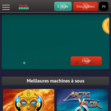
Entrée
Inscription
Pt
Jouer
Meilleures machines à sous