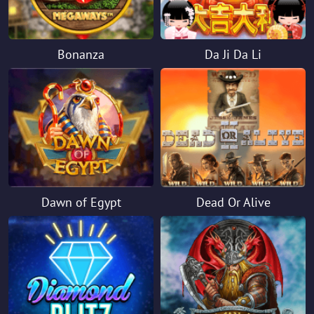
Bonanza
Da Ji Da Li
Dawn of Egypt
Dead Or Alive