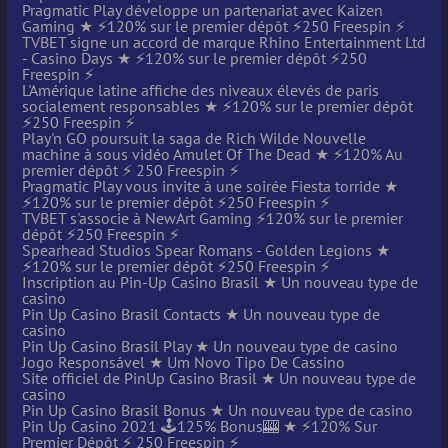
Pragmatic Play développe un partenariat avec Kaizen
Gaming ★ ⚡️120% sur le premier dépôt ⚡️250 Freespin ⚡️
TVBET signe un accord de marque Rhino Entertainment Ltd
- Casino Days ★ ⚡️120% sur le premier dépôt ⚡️250
Freespin ⚡️
L'Amérique latine affiche des niveaux élevés de paris
socialement responsables ★ ⚡️120% sur le premier dépôt
⚡️250 Freespin ⚡️
Play'n GO poursuit la saga de Rich Wilde Nouvelle
machine à sous vidéo Amulet Of The Dead ★ ⚡️120% Au
premier dépôt ⚡️ 250 Freespin ⚡️
Pragmatic Play vous invite à une soirée Fiesta torride ★
⚡️120% sur le premier dépôt ⚡️250 Freespin ⚡️
TVBET s'associe à NewArt Gaming ⚡️120% sur le premier
dépôt ⚡️250 Freespin ⚡️
Spearhead Studios Spear Romans - Golden Legions ★
⚡️120% sur le premier dépôt ⚡️250 Freespin ⚡️
Inscription au Pin-Up Casino Brasil ★ Un nouveau type de
casino
Pin Up Casino Brasil Contacts ★ Un nouveau type de
casino
Pin Up Casino Brasil Play ★ Un nouveau type de casino
Jogo Responsável ★ Um Novo Tipo De Cassino
Site officiel de PinUp Casino Brasil ★ Un nouveau type de
casino
Pin Up Casino Brasil Bonus ★ Un nouveau type de casino
Pin Up Casino 2021 🕹125% Bonus🎰 ★ ⚡️120% Sur
Premier Dépôt ⚡️ 250 Freespin ⚡️