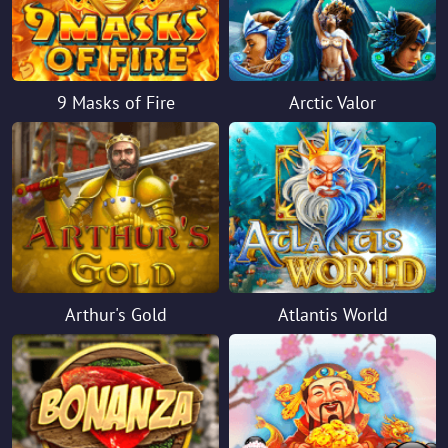
9 Masks of Fire
Arctic Valor
Arthur's Gold
Atlantis World