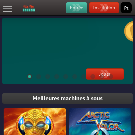
Entrée
Inscription
Pt
Jouer
Meilleures machines à sous