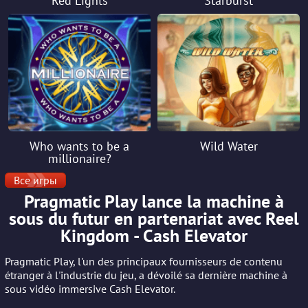
Red Lights
Starburst
Who wants to be a
Wild Water
millionaire?
Все игры
Pragmatic Play lance la machine à
sous du futur en partenariat avec Reel
Kingdom - Cash Elevator
Pragmatic Play, l'un des principaux fournisseurs de contenu
étranger à l'industrie du jeu, a dévoilé sa dernière machine à
sous vidéo immersive Cash Elevator.