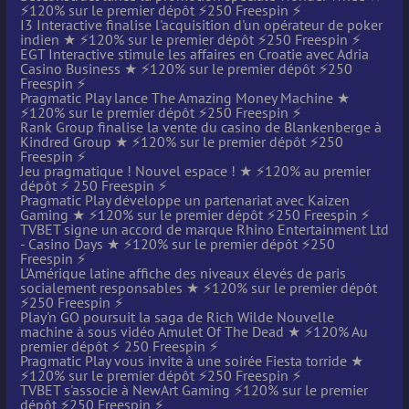
⚡️120% sur le premier dépôt ⚡️250 Freespin ⚡️
I3 Interactive finalise l'acquisition d'un opérateur de poker
indien ★ ⚡️120% sur le premier dépôt ⚡️250 Freespin ⚡️
EGT Interactive stimule les affaires en Croatie avec Adria
Casino Business ★ ⚡️120% sur le premier dépôt ⚡️250
Freespin ⚡️
Pragmatic Play lance The Amazing Money Machine ★
⚡️120% sur le premier dépôt ⚡️250 Freespin ⚡️
Rank Group finalise la vente du casino de Blankenberge à
Kindred Group ★ ⚡️120% sur le premier dépôt ⚡️250
Freespin ⚡️
Jeu pragmatique ! Nouvel espace ! ★ ⚡️120% au premier
dépôt ⚡️ 250 Freespin ⚡️
Pragmatic Play développe un partenariat avec Kaizen
Gaming ★ ⚡️120% sur le premier dépôt ⚡️250 Freespin ⚡️
TVBET signe un accord de marque Rhino Entertainment Ltd
- Casino Days ★ ⚡️120% sur le premier dépôt ⚡️250
Freespin ⚡️
L'Amérique latine affiche des niveaux élevés de paris
socialement responsables ★ ⚡️120% sur le premier dépôt
⚡️250 Freespin ⚡️
Play'n GO poursuit la saga de Rich Wilde Nouvelle
machine à sous vidéo Amulet Of The Dead ★ ⚡️120% Au
premier dépôt ⚡️ 250 Freespin ⚡️
Pragmatic Play vous invite à une soirée Fiesta torride ★
⚡️120% sur le premier dépôt ⚡️250 Freespin ⚡️
TVBET s'associe à NewArt Gaming ⚡️120% sur le premier
dépôt ⚡️250 Freespin ⚡️