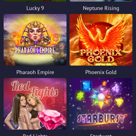
Lucky 9
Neptune Rising
Pharaoh Empire
Phoenix Gold