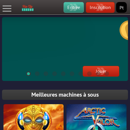
Entrée
Inscription
Pt
Jouer
Meilleures machines à sous