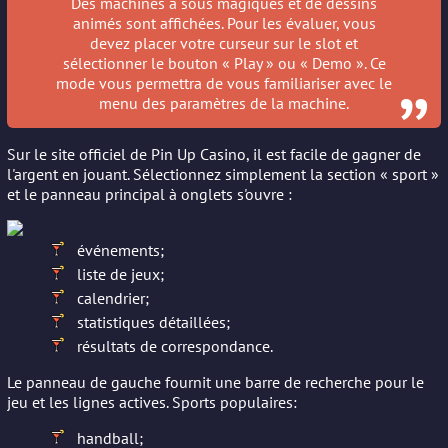
Des machines à sous magiques et de dessins
animés sont affichées. Pour les évaluer, vous
devez placer votre curseur sur le slot et
sélectionner le bouton « Play » ou « Demo ». Ce
mode vous permettra de vous familiariser avec le
menu des paramètres de la machine.
Sur le site officiel de Pin Up Casino, il est facile de gagner de
l'argent en jouant. Sélectionnez simplement la section « sport »
et le panneau principal à onglets s'ouvre :
événements;
liste de jeux;
calendrier;
statistiques détaillées;
résultats de correspondance.
Le panneau de gauche fournit une barre de recherche pour le
jeu et les lignes actives. Sports populaires:
handball;