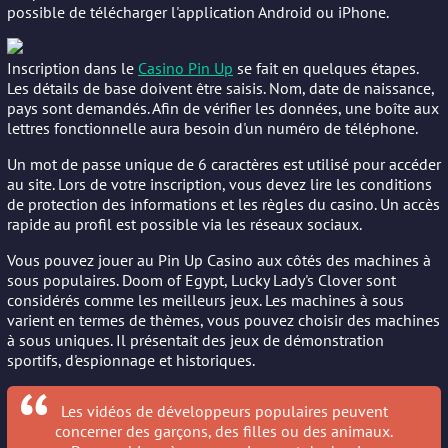
possible de télécharger l'application Android ou iPhone.
Inscription dans le
Casino Pin Up
se fait en quelques étapes.
Les détails de base doivent être saisis. Nom, date de naissance,
pays sont demandés. Afin de vérifier les données, une boîte aux
lettres fonctionnelle aura besoin d'un numéro de téléphone.
Un mot de passe unique de 6 caractères est utilisé pour accéder
au site. Lors de votre inscription, vous devez lire les conditions
de protection des informations et les règles du casino. Un accès
rapide au profil est possible via les réseaux sociaux.
Vous pouvez jouer au Pin Up Casino aux côtés des machines à
sous populaires. Doom of Egypt, Lucky Lady's Clover sont
considérés comme les meilleurs jeux. Les machines à sous
varient en termes de thèmes, vous pouvez choisir des machines
à sous uniques. Il présentait des jeux de démonstration
sportifs, d'espionnage et historiques.
Les vidéos de développeurs populaires peuvent
concerner des garçons, des filles ou des animaux.