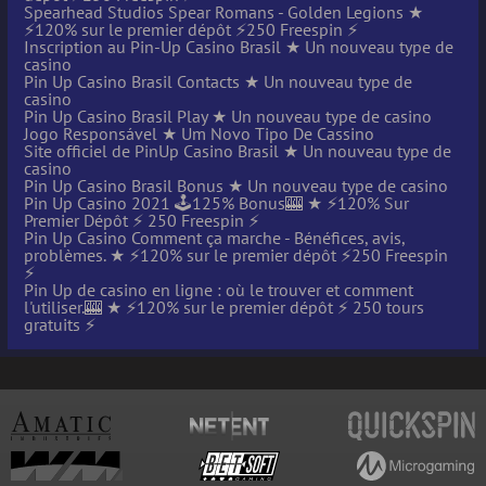
Spearhead Studios Spear Romans - Golden Legions ★
⚡️120% sur le premier dépôt ⚡️250 Freespin ⚡️
Inscription au Pin-Up Casino Brasil ★ Un nouveau type de
casino
Pin Up Casino Brasil Contacts ★ Un nouveau type de
casino
Pin Up Casino Brasil Play ★ Un nouveau type de casino
Jogo Responsável ★ Um Novo Tipo De Cassino
Site officiel de PinUp Casino Brasil ★ Un nouveau type de
casino
Pin Up Casino Brasil Bonus ★ Un nouveau type de casino
Pin Up Casino 2021 🕹125% Bonus🎰 ★ ⚡️120% Sur
Premier Dépôt ⚡️ 250 Freespin ⚡️
Pin Up Casino Comment ça marche - Bénéfices, avis,
problèmes. ★ ⚡️120% sur le premier dépôt ⚡️250 Freespin
⚡️
Pin Up de casino en ligne : où le trouver et comment
l'utiliser.🎰 ★ ⚡️120% sur le premier dépôt ⚡️ 250 tours
gratuits ⚡️