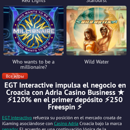
Red Lights
Starburst
Who wants to be a
Wild Water
millionaire?
Все игры
EGT Interactive impulsa el negocio en
Croacia con Adria Casino Business ★
⚡️120% en el primer depósito ⚡️250
Freespin ⚡️
EGT interactivo
refuerza su posición en el mercado croata de
iGaming asociándose con
Casino Adria
Croacia bajo la marca
senador
. El acuerdo es una continuación lógica de la