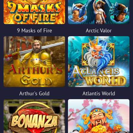
9 Masks of Fire
Arctic Valor
Arthur's Gold
Atlantis World