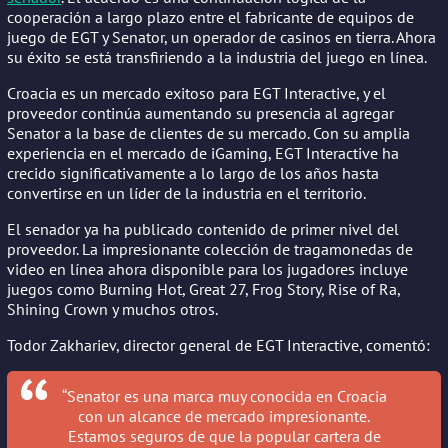
cooperación a largo plazo entre el fabricante de equipos de
juego de EGT y Senator, un operador de casinos en tierra. Ahora
su éxito se está transfiriendo a la industria del juego en línea.
Croacia es un mercado exitoso para EGT Interactive, y el
proveedor continúa aumentando su presencia al agregar
Senator a la base de clientes de su mercado. Con su amplia
experiencia en el mercado de iGaming, EGT Interactive ha
crecido significativamente a lo largo de los años hasta
convertirse en un líder de la industria en el territorio.
El senador ya ha publicado contenido de primer nivel del
proveedor. La impresionante colección de tragamonedas de
video en línea ahora disponible para los jugadores incluye
juegos como Burning Hot, Great 27, Frog Story, Rise of Ra,
Shining Crown y muchos otros.
Todor Zakhariev, director general de EGT Interactive, comentó:
“Senator es una marca muy conocida en Croacia
con un alcance de mercado impresionante.
Estamos seguros de que la popular cartera de