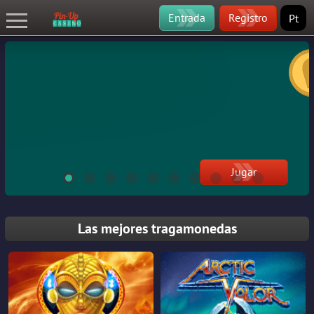
Entrada
Registro
Pt
Jugar
Las mejores tragamonedas