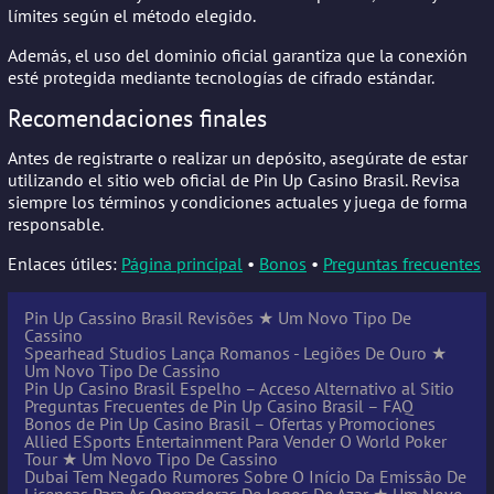
límites según el método elegido.
Además, el uso del dominio oficial garantiza que la conexión
esté protegida mediante tecnologías de cifrado estándar.
Recomendaciones finales
Antes de registrarte o realizar un depósito, asegúrate de estar
utilizando el
sitio web oficial de Pin Up Casino Brasil
. Revisa
siempre los términos y condiciones actuales y juega de forma
responsable.
Enlaces útiles:
Página principal
•
Bonos
•
Preguntas frecuentes
Pin Up Cassino Brasil Revisões ★ Um Novo Tipo De
Cassino
Spearhead Studios Lança Romanos - Legiões De Ouro ★
Um Novo Tipo De Cassino
Pin Up Casino Brasil Espelho – Acceso Alternativo al Sitio
Preguntas Frecuentes de Pin Up Casino Brasil – FAQ
Bonos de Pin Up Casino Brasil – Ofertas y Promociones
Allied ESports Entertainment Para Vender O World Poker
Tour ★ Um Novo Tipo De Cassino
Dubai Tem Negado Rumores Sobre O Início Da Emissão De
Licenças Para As Operadoras De Jogos De Azar ★ Um Novo