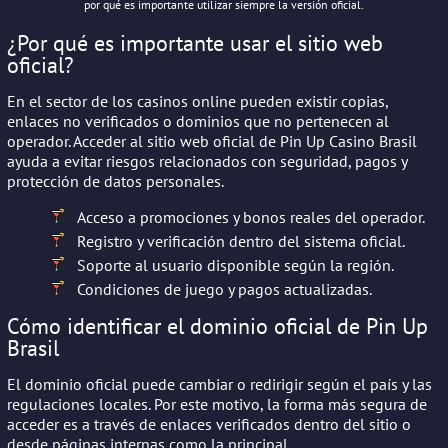
por qué es importante utilizar siempre la versión oficial.
¿Por qué es importante usar el sitio web
oficial?
En el sector de los casinos online pueden existir copias,
enlaces no verificados o dominios que no pertenecen al
operador. Acceder al
sitio web oficial de Pin Up Casino Brasil
ayuda a evitar riesgos relacionados con seguridad, pagos y
protección de datos personales.
Acceso a promociones y bonos reales del operador.
Registro y verificación dentro del sistema oficial.
Soporte al usuario disponible según la región.
Condiciones de juego y pagos actualizadas.
Cómo identificar el dominio oficial de Pin Up
Brasil
El dominio oficial puede cambiar o redirigir según el país y las
regulaciones locales. Por este motivo, la forma más segura de
acceder es a través de enlaces verificados dentro del sitio o
desde páginas internas como la principal.