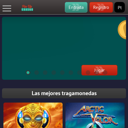
Entrada
Registro
Pt
Jugar
Las mejores tragamonedas