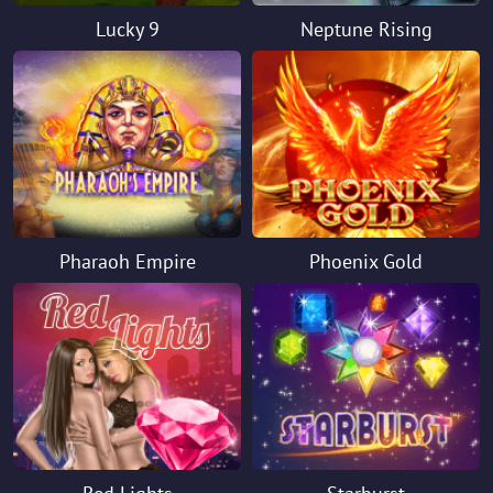
Lucky 9
Neptune Rising
Pharaoh Empire
Phoenix Gold