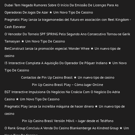
Dubai Tem Negado Rumores Sobre O Início Da Emissão De Licenças Para As
Operadoras De Jogos De Azar ★ Um Novo Tipo De Cassino
Pragmatic Play lanza la tragamonedas del futuro en asociación con Reel Kingdom -
Cash Elevator
O Vencedor Do Torneio SPF SPRING Pelo Segundo Ano Consecutivo Tornou-se Garik
Tamasyan ★ Um Novo Tipo De Cassino
BetConstruct lanza la promoción especial Wonder Whee ★ Un nuevo tipo de
casino
I3 Interactive Completa A Aquisição Do Operador De Pôquer Indiano ★ Um Novo
Tipo De Cassino
Contactos de Pin Up Casino Brasil ★ Un nuevo tipo de casino
Pin Up Casino Brasil Play – Cómo Jugar Online
EGT Interactive Impulsiona Os Negócios Na Croácia Com O Negócio Do Adria
Casino ★ Um Novo Tipo De Cassino
Pragmatic Play lanza la increíble máquina de hacer dinero ★ Un nuevo tipo de
casino
Pin Up Casino Brasil Versión Móvil – Jugar desde el Teléfono
O Rank Group Concluiu A Venda Do Casino Blankenberge Ao Kindred Group ★ Um