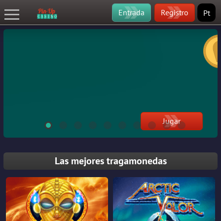
Entrada
Registro
Pt
Jugar
Las mejores tragamonedas