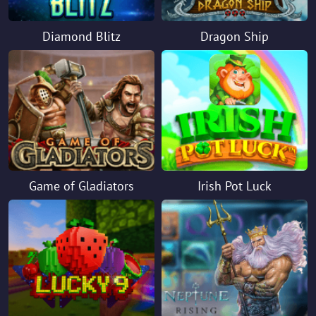
Diamond Blitz
Dragon Ship
Game of Gladiators
Irish Pot Luck