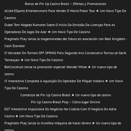
Bonos de Pin Up Casino Brasil – Ofertas y Promociones
Allied ESports Entertainment Para Vender O World Poker Tour ★ Um Novo Tipo De
Cassino
Dubai Tem Negado Rumores Sobre O Início Da Emissão De Licenças Para As
Operadoras De Jogos De Azar ★ Um Novo Tipo De Cassino
Pragmatic Play lanza la tragamonedas del futuro en asociación con Reel Kingdom -
Cash Elevator
O Vencedor Do Torneio SPF SPRING Pelo Segundo Ano Consecutivo Tornou-se Garik
Tamasyan ★ Um Novo Tipo De Cassino
BetConstruct lanza la promoción especial Wonder Whee ★ Un nuevo tipo de
casino
I3 Interactive Completa A Aquisição Do Operador De Pôquer Indiano ★ Um Novo
Tipo De Cassino
Contactos de Pin Up Casino Brasil ★ Un nuevo tipo de casino
Pin Up Casino Brasil Play – Cómo Jugar Online
EGT Interactive Impulsiona Os Negócios Na Croácia Com O Negócio Do Adria
Casino ★ Um Novo Tipo De Cassino
Pragmatic Play lanza la increíble máquina de hacer dinero ★ Un nuevo tipo de
casino