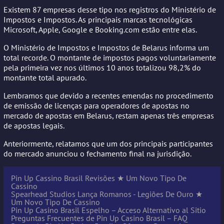
Existem 87 empresas desse tipo nos registros do Ministério de
Impostos e Impostos. As principais marcas tecnológicas
Microsoft, Apple, Google e Booking.com estão entre elas.
O Ministério de Impostos e Impostos de Belarus informa um
total recorde. O montante de impostos pagos voluntariamente
pela primeira vez nos últimos 10 anos totalizou 98,2% do
montante total apurado.
Lembramos que devido a recentes emendas no procedimento
de emissão de licenças para operadores de apostas no
mercado de apostas em Belarus, restam apenas três empresas
de apostas legais.
Anteriormente, relatamos que um dos principais participantes
do mercado anunciou o fechamento final na jurisdição.
Pin Up Cassino Brasil Revisões ★ Um Novo Tipo De
Cassino
Spearhead Studios Lança Romanos - Legiões De Ouro ★
Um Novo Tipo De Cassino
Pin Up Casino Brasil Espelho – Acceso Alternativo al Sitio
Preguntas Frecuentes de Pin Up Casino Brasil – FAQ