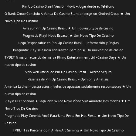
Pin Up Casino Brasil Versión Móvil – Jugar desde el Teléfono
O Rank Group Concluiu A Venda Do Casino Blankenberge Ao Kindred Group ★ Um
Novo Tipo De Cassino
Avis sur Pin Up Casino Brasil ★ Un nouveau type de casino
Pragmatic Play! Novo Espaço! ★ Um Novo Tipo De Cassino
Juego Responsable en Pin Up Casino Brasil – Información y Reglas
Pragmatic Play se asocia con Kaizen Gaming ★ Un nuevo tipo de casino
TVBET firma un acuerdo de marca Rhino Entertainment Ltd - Casino Days ★ Un
nuevo tipo de casino
Sitio Web Oficial de Pin Up Casino Brasil – Acceso Seguro
Reseñas de Pin Up Casino Brasil – Opinión y Análisis
América Latina muestra altos niveles de apuestas socialmente responsables ★ Un
nuevo tipo de casino
Play'n GO Continua A Saga Rich Wilde Novo Vídeo Slot Amuleto Dos Mortos ★ Um
Novo Tipo De Cassino
Pragmatic Play Convida Você Para Uma Festa Em Hot Fiesta ★ Um Novo Tipo De
Cassino
TVBET Faz Parceria Com A NewArt Gaming ★ Um Novo Tipo De Cassino