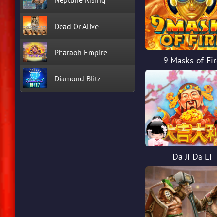
Dead Or Alive
Pharaoh Empire
9 Masks of Fir
Diamond Blitz
Da Ji Da Li