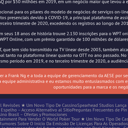
Q por $50 milhões em 2019, em um negócio maior que levou a emp
cional para os pilares do modelo de negócios de serviços on-lin
os presenciais devido à COVID-19, a principal plataforma de as
erceiro trimestre de 2020, excedendo os registros ao longo de 20
 seus 18 anos de história trouxe 2.130 inscrições para o WPT onl
PT Online, com um prêmio garantido de 100 milhões de dólares
 que tem sido transmitido na TV linear desde 2003, também alca
bal tanto na plataforma linear quanto na OTT no ano passado. No
o período em 2019, e no terceiro trimestre de 2020, a audiênc
er a Frank Ng e a toda a equipe de gerenciamento da AESE por se
a equipe administrativa e eu estamos muito entusiasmados com e
oportunidades para a marca e os negó
sil Revisões ★ Um Novo Tipo De Cassino
Spearhead Studios Lança
 Espelho – Acceso Alternativo al Sitio
Preguntas Frecuentes de Pin
ino Brasil – Ofertas y Promociones
rtainment Para Vender O World Poker Tour ★ Um Novo Tipo De Ca
umores Sobre O Início Da Emissão De Licenças Para As Operador
a la tragamonedas del futuro en asociación con Reel Kingdom - C