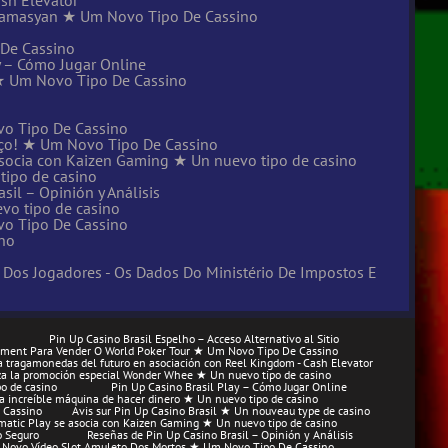
 Tamasyan ★ Um Novo Tipo De Cassino
 De Cassino
y – Cómo Jugar Online
 ★ Um Novo Tipo De Cassino
vo Tipo De Cassino
aço! ★ Um Novo Tipo De Cassino
asocia con Kaizen Gaming ★ Un nuevo tipo de casino
tipo de casino
sil – Opinión y Análisis
vo tipo de casino
vo Tipo De Cassino
ino
 Dos Jogadores - Os Dados Do Ministério De Impostos E
Pin Up Casino Brasil Espelho – Acceso Alternativo al Sitio
inment Para Vender O World Poker Tour ★ Um Novo Tipo De Cassino
a tragamonedas del futuro en asociación con Reel Kingdom - Cash Elevator
za la promoción especial Wonder Whee ★ Un nuevo tipo de casino
o de casino
Pin Up Casino Brasil Play – Cómo Jugar Online
a increíble máquina de hacer dinero ★ Un nuevo tipo de casino
 Cassino
Avis sur Pin Up Casino Brasil ★ Un nouveau type de casino
matic Play se asocia con Kaizen Gaming ★ Un nuevo tipo de casino
o Seguro
Reseñas de Pin Up Casino Brasil – Opinión y Análisis
e Novo Vídeo Slot Amuleto Dos Mortos ★ Um Novo Tipo De Cassino