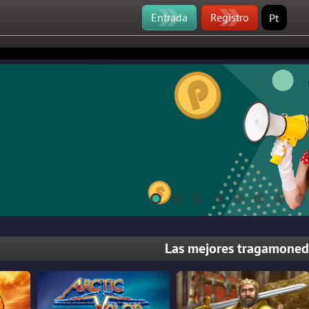
Entrada
Registro
Pt
Las mejores tragamoned