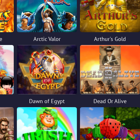
e
Arctic Valor
Arthur's Gold
Dawn of Egypt
Dead Or Alive