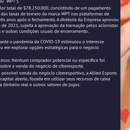
ou “WPT”).
alor total de $78.250.000, consistindo de um pagamento
 das taxas de torneio da marca WPT nas plataformas de
rês anos após o fechamento. A diretoria da Empresa aprovou
ro de 2021, sujeita à aprovação da transação pelos acionistas
 e outras condições usuais de encerramento.
urante a pandemia da COVID-19 estimulou o interesse
dou em explorar opções estratégicas para o negócio
rocesso. Nenhum comprador potencial ou específico foi
sobre a venda do negócio de ciberesporte.
possível venda do negócio ciberesportivo, a Allied Esports
ital aberto, focada em utilizar seus recursos de caixa
 dinheiro real e outros setores de jogos.