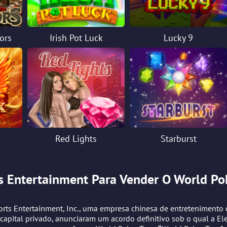
ors
Irish Pot Luck
Lucky 9
Red Lights
Starburst
ts Entertainment Para Vender O World P
orts Entertainment, Inc., uma empresa chinesa de entretenimento c
capital privado, anunciaram um acordo definitivo sob o qual a Ele