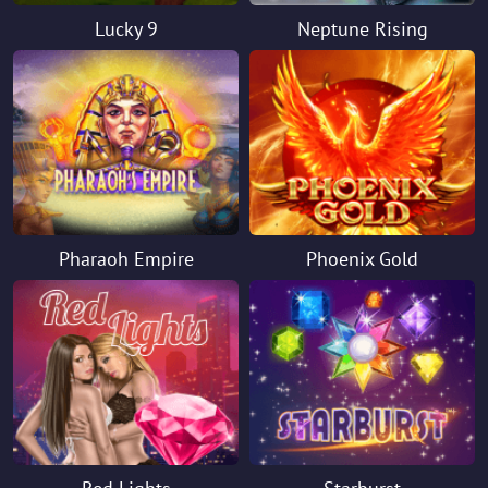
Lucky 9
Neptune Rising
Pharaoh Empire
Phoenix Gold