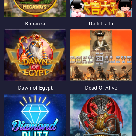
Bonanza
Da Ji Da Li
Dawn of Egypt
Dead Or Alive