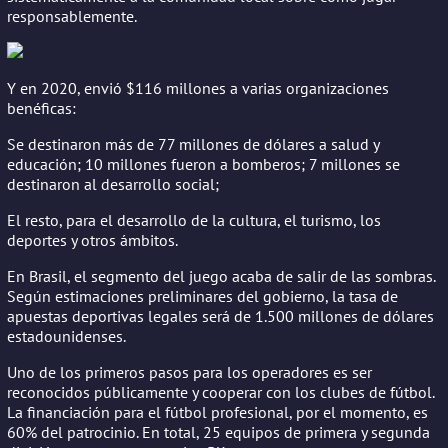
responsablemente.
Y en 2020, envió $116 millones a varias organizaciones
benéficas:
Se destinaron más de 77 millones de dólares a salud y
educación; 10 millones fueron a bomberos; 7 millones se
destinaron al desarrollo social;
El resto, para el desarrollo de la cultura, el turismo, los
deportes y otros ámbitos.
En Brasil, el segmento del juego acaba de salir de las sombras.
Según estimaciones preliminares del gobierno, la tasa de
apuestas deportivas legales será de 1.500 millones de dólares
estadounidenses.
Uno de los primeros pasos para los operadores es ser
reconocidos públicamente y cooperar con los clubes de fútbol.
La financiación para el fútbol profesional, por el momento, es
60% del patrocinio. En total, 25 equipos de primera y segunda