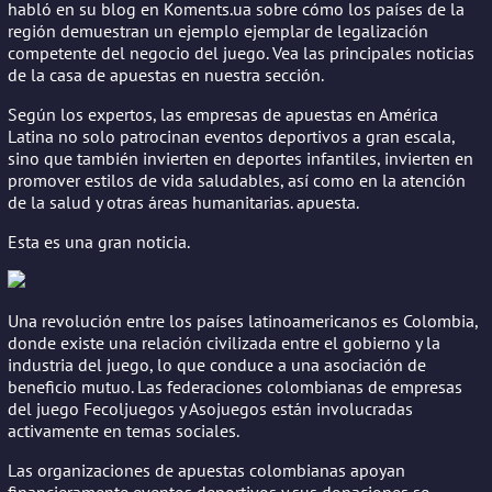
habló en su blog en Koments.ua sobre cómo los países de la
región demuestran un ejemplo ejemplar de legalización
competente del negocio del juego. Vea las principales noticias
de la casa de apuestas en nuestra sección.
Según los expertos, las empresas de apuestas en América
Latina no solo patrocinan eventos deportivos a gran escala,
sino que también invierten en deportes infantiles, invierten en
promover estilos de vida saludables, así como en la atención
de la salud y otras áreas humanitarias. apuesta.
Esta es una gran noticia.
Una revolución entre los países latinoamericanos es Colombia,
donde existe una relación civilizada entre el gobierno y la
industria del juego, lo que conduce a una asociación de
beneficio mutuo. Las federaciones colombianas de empresas
del juego Fecoljuegos y Asojuegos están involucradas
activamente en temas sociales.
Las organizaciones de apuestas colombianas apoyan
financieramente eventos deportivos y sus donaciones se